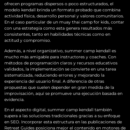
ofrecen programas dispersos o poco estructurados, el
modelo kendall brinda un formato probado que combina
actividad física, desarrollo personal y valores comunitarios.
En el caso particular de un muay thai camp for kids, contar
con una estrategia como esta genera resultados más
consistentes, tanto en habilidades técnicas como en
actitud y compromiso.
Además, a nivel organizativo, summer camp kendall es
mucho más amigable para instructores y coaches. Con
métodos de programación claros y recursos educativos
validados, la implementación se convierte en una tarea
sistematizada, reduciendo errores y mejorando la
experiencia del usuario final. A diferencia de otras
propuestas que suelen depender en gran medida de la
improvisación, aquí se promueve una ejecución basada en
evidencia.
En el aspecto digital, summer camp kendall también
supera a las soluciones tradicionales gracias a su enfoque
en SEO. Incorporar esta estructura en las publicaciones de
Retreat Guides posiciona mejor el contenido en motores de