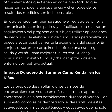
otros elementos que tienen en común en todo lo que
necesitan aunque la transparencia y el enfoque de los
resultados medibles son indispensables.
En otro sentido, tambien se supone el registro sencillo, la
comunicacion con los padres, y la facilidad para realizar un
seguimiento del progreso de sus hijos; utilizar aplicaciones
de negocios o la elaboracion de formularios personalizados
puede afectar positivamente la experiencia del usuario. En
conjunto, summer camp kendall ofrece una estrategia
sólida y versátil para mejorar tus Retreat Guides y
posicionar con éxito tu muay thai camp for kids en el
entorno competitivo actual.
Impacto Duradero del Summer Camp Kendall en los
Niños
Los valores que desarrollan dichos campos de
entrenamiento de verano en niños solamente apuntan a
conformar a los niños notablemente durante el verano. Por
supuesto, como se ha demostrado, el desarrollo de estas
actividades son muy estratégicos y educativos que no solo