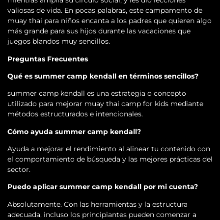
mientras amplía su círculo social, y les dio lecciones
valiosas de vida. En pocas palabras, este campamento de
muay thai para niños encanta a los padres que quieren algo
más grande para sus hijos durante las vacaciones que
juegos blandos muy sencillos.
Preguntas Frecuentes
Qué es summer camp kendall en términos sencillos?
summer camp kendall es una estrategia o concepto
utilizado para mejorar muay thai camp for kids mediante
métodos estructurados e intencionales.
Cómo ayuda summer camp kendall?
Ayuda a mejorar el rendimiento al alinear tu contenido con
el comportamiento de búsqueda y las mejores prácticas del
sector.
Puedo aplicar summer camp kendall por mi cuenta?
Absolutamente. Con las herramientas y la estructura
adecuada, incluso los principiantes pueden comenzar a