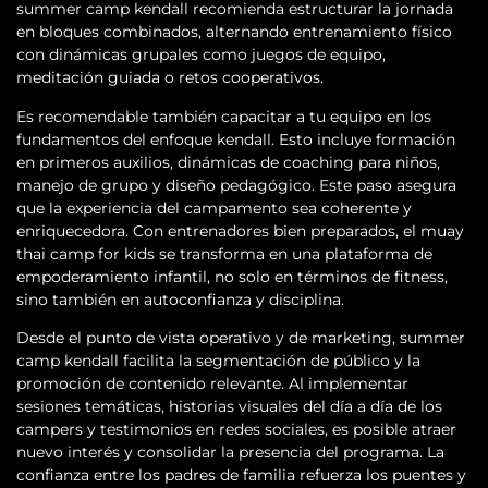
summer camp kendall recomienda estructurar la jornada
en bloques combinados, alternando entrenamiento físico
con dinámicas grupales como juegos de equipo,
meditación guiada o retos cooperativos.
Es recomendable también capacitar a tu equipo en los
fundamentos del enfoque kendall. Esto incluye formación
en primeros auxilios, dinámicas de coaching para niños,
manejo de grupo y diseño pedagógico. Este paso asegura
que la experiencia del campamento sea coherente y
enriquecedora. Con entrenadores bien preparados, el muay
thai camp for kids se transforma en una plataforma de
empoderamiento infantil, no solo en términos de fitness,
sino también en autoconfianza y disciplina.
Desde el punto de vista operativo y de marketing, summer
camp kendall facilita la segmentación de público y la
promoción de contenido relevante. Al implementar
sesiones temáticas, historias visuales del día a día de los
campers y testimonios en redes sociales, es posible atraer
nuevo interés y consolidar la presencia del programa. La
confianza entre los padres de familia refuerza los puentes y