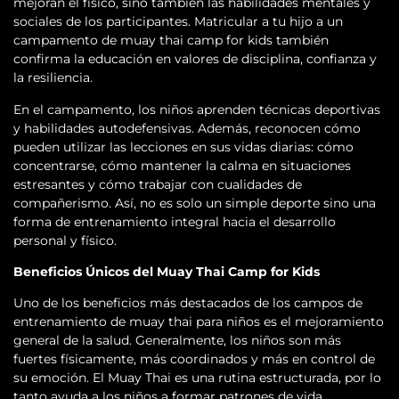
mejoran el físico, sino también las habilidades mentales y
sociales de los participantes. Matricular a tu hijo a un
campamento de muay thai camp for kids también
confirma la educación en valores de disciplina, confianza y
la resiliencia.
En el campamento, los niños aprenden técnicas deportivas
y habilidades autodefensivas. Además, reconocen cómo
pueden utilizar las lecciones en sus vidas diarias: cómo
concentrarse, cómo mantener la calma en situaciones
estresantes y cómo trabajar con cualidades de
compañerismo. Así, no es solo un simple deporte sino una
forma de entrenamiento integral hacia el desarrollo
personal y físico.
Beneficios Únicos del Muay Thai Camp for Kids
Uno de los beneficios más destacados de los campos de
entrenamiento de muay thai para niños es el mejoramiento
general de la salud. Generalmente, los niños son más
fuertes físicamente, más coordinados y más en control de
su emoción. El Muay Thai es una rutina estructurada, por lo
tanto ayuda a los niños a formar patrones de vida