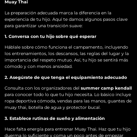
Muay Thai
La preparación adecuada marca la diferencia en la
experiencia de tu hijo. Aquí te damos algunos pasos clave
para garantizar una transición suave:
1. Conversa con tu hijo sobre qué esperar
Háblale sobre cómo funciona el campamento, incluyendo
los entrenamientos, los descansos, las reglas del lugar y la
importancia del respeto mutuo. Así, tu hijo se sentirá más
cómodo y con menos ansiedad.
2. Asegúrate de que tenga el equipamiento adecuado
Consulta con los organizadores del
summer camp kendall
para conocer todo lo que tu hijo necesita. Lo básico incluye
ropa deportiva cómoda, vendas para las manos, guantes de
muay thai, botella de agua y protector bucal.
3. Establece rutinas de sueño y alimentación
Hace falta energía para entrenar Muay Thai. Haz que tu hijo
duerma lo suficiente y coma un poco antes de empezar