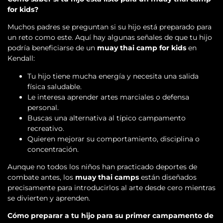
for kids?
Muchos padres se preguntan si su hijo está preparado para
un reto como este. Aquí hay algunas señales de que tu hijo
podría beneficiarse de un
muay thai camp for kids
en
Kendall:
Tu hijo tiene mucha energía y necesita una salida
física saludable.
Le interesa aprender artes marciales o defensa
personal.
Buscas una alternativa al típico campamento
recreativo.
Quieren mejorar su comportamiento, disciplina o
concentración.
Aunque no todos los niños han practicado deportes de
combate antes, los
muay thai camps
están diseñados
precisamente para introducirlos al arte desde cero mientras
se divierten y aprenden.
Cómo preparar a tu hijo para su primer campamento de