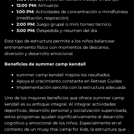
12:00 PM:
Almuerzo.
1:00 PM:
Actividades de concentración o mindfulness
(meditación, respiración).
2:00 PM:
Juego grupal o mini torneo técnico.
3:00 PM:
Despedida y resumen del día.
Este tipo de estructura permite a los niños balancear
entrenamiento físico con momentos de descanso,
diversión y desarrollo emocional.
Beneficios de summer camp kendall
summer camp kendall mejora los resultados
Apoya el crecimiento constante en Retreat Guides
Implementación sencilla con la estructura adecuada
Uno de los mayores beneficios que ofrece summer camp
kendall es su enfoque integral. Al integrar actividades
deportivas, desarrollo personal y socialización supervisada,
estos programas ayudan significativamente al desarrollo
cognitivo y emocional de los niños. Especialmente en el
contexto de un muay thai camp for kids, la estructura que