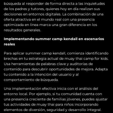
búsqueda al responder de forma directa a las inquietudes
de los padres y tutores, quienes hoy en día realizan sus
decisiones en entornos digitales. La combinación de una
oferta atractiva en el mundo real con una presencia
optimizada en línea marca una gran diferencia en los
resultados generales.
Implementando summer camp kendall en escenarios
reales
Para aplicar summer camp kendall, comienza identificando
brechas en tu estrategia actual de muay thai camp for kids.
Usa herramientas de palabras clave y auditorías de
contenido para descubrir oportunidades de mejora. Adapta
tu contenido a la intención del usuario y al
comportamiento de búsqueda.
Una implementación efectiva inicia con el análisis del
entorno local. Por ejemplo, si tu comunidad cuenta con
una presencia creciente de familias jóvenes, puedes ajustar
tus actividades de muay thai para niños incorporando
elementos de diversión, seguridad y desarrollo integral.