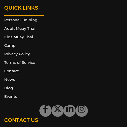
QUICK LINKS
Personal Training
Adult Muay Thai
Kids Muay Thai
Camp
Privacy Policy
Terms of Service
Contact
News
Blog
Events
CONTACT US