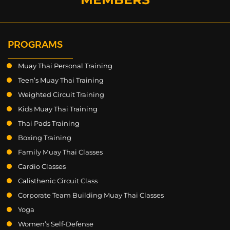
PROGRAMS
Muay Thai Personal Training
Teen’s Muay Thai Training
Weighted Circuit Training
Kids Muay Thai Training
Thai Pads Training
Boxing Training
Family Muay Thai Classes
Cardio Classes
Calisthenic Circuit Class
Corporate Team Building Muay Thai Classes
Yoga
Women’s Self-Defense