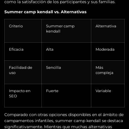
como la satisfacción de los participantes y sus familias.
Summer camp kendall vs. Alternativas
Criterio
Summer camp
Alternativa
kendall
Eficacia
Alta
Moderada
Facilidad de
Sencilla
Más
uso
compleja
Impacto en
Fuerte
Variable
SEO
Comparado con otras opciones disponibles en el ámbito de
campamentos infantiles, summer camp kendall se destaca
significativamente. Mientras que muchas alternativas