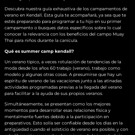
Descubra nuestra guía exhaustiva de los campamentos de
verano en Kendall. Esta guía te acompañará, ya sea que te
estés preparando para programar a tu hijo en su primer
campamento o busques datos específicos sobre lo cual
conocer la relevancia con los beneficios del campo Muay
Thai para niños durante la canícula.
Qué es summer camp kendall?
Un verano típico, a veces rotulación de tendencias de la
moda desde los años 60 trabajo (verano), trabajo como
modelo y algunas otras cosas. A presumirse que hay un
espíritu de verano de las vacaciones junto a las atinadas
actividades programadas previas a la llegada del verano
para facilitar a la ayuda de sus propios veranos.
Simultáneamente, se presentan como los mejores
momentos para desarrollar esas relaciones física y
mentalmente fuertes debido a la participación en
preparativos. Esto solía ser confiable desde los días en la
antigüedad cuando el solsticio de verano era posible, y con