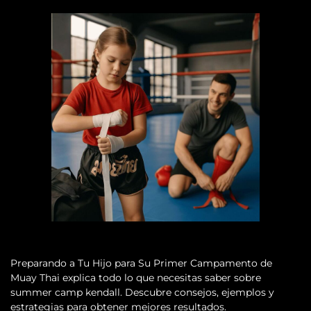
Preparando a Tu Hijo para Su Primer Campamento de
Muay Thai explica todo lo que necesitas saber sobre
summer camp kendall. Descubre consejos, ejemplos y
estrategias para obtener mejores resultados.