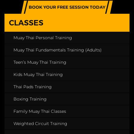
BOOK YOUR FREE SESSION TODAY
CLASSES
Muay Thai Personal Training
Muay Thai Fundamentals Training (Adults)
Teen’s Muay Thai Training
Kids Muay Thai Training
Thai Pads Training
Boxing Training
Family Muay Thai Classes
Weighted Circuit Training