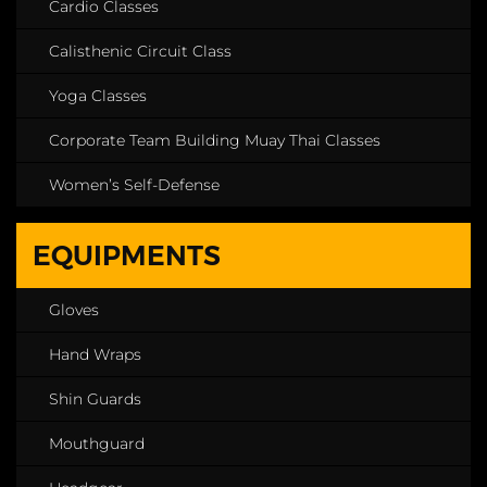
Cardio Classes
Calisthenic Circuit Class
Yoga Classes
Corporate Team Building Muay Thai Classes
Women’s Self-Defense
EQUIPMENTS
Gloves
Hand Wraps
Shin Guards
Mouthguard