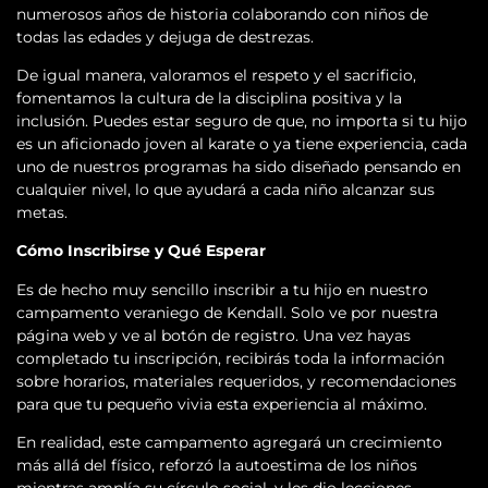
numerosos años de historia colaborando con niños de
todas las edades y dejuga de destrezas.
De igual manera, valoramos el respeto y el sacrificio,
fomentamos la cultura de la disciplina positiva y la
inclusión. Puedes estar seguro de que, no importa si tu hijo
es un aficionado joven al karate o ya tiene experiencia, cada
uno de nuestros programas ha sido diseñado pensando en
cualquier nivel, lo que ayudará a cada niño alcanzar sus
metas.
Cómo Inscribirse y Qué Esperar
Es de hecho muy sencillo inscribir a tu hijo en nuestro
campamento veraniego de Kendall. Solo ve por nuestra
página web y ve al botón de registro. Una vez hayas
completado tu inscripción, recibirás toda la información
sobre horarios, materiales requeridos, y recomendaciones
para que tu pequeño vivia esta experiencia al máximo.
En realidad, este campamento agregará un crecimiento
más allá del físico, reforzó la autoestima de los niños