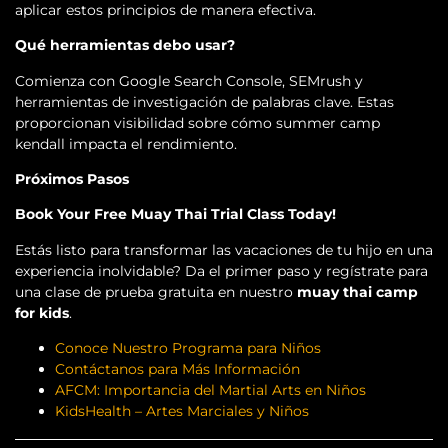
aplicar estos principios de manera efectiva.
Qué herramientas debo usar?
Comienza con Google Search Console, SEMrush y
herramientas de investigación de palabras clave. Estas
proporcionan visibilidad sobre cómo summer camp
kendall impacta el rendimiento.
Próximos Pasos
Book Your Free Muay Thai Trial Class Today!
Estás listo para transformar las vacaciones de tu hijo en una
experiencia inolvidable? Da el primer paso y regístrate para
una clase de prueba gratuita en nuestro
muay thai camp
for kids
.
Conoce Nuestro Programa para Niños
Contáctanos para Más Información
AFCM: Importancia del Martial Arts en Niños
KidsHealth – Artes Marciales y Niños