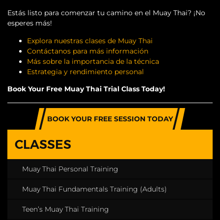
Estás listo para comenzar tu camino en el Muay Thai? ¡No
esperes más!
Explora nuestras clases de Muay Thai
Contáctanos para más información
Más sobre la importancia de la técnica
Estrategia y rendimiento personal
Book Your Free Muay Thai Trial Class Today!
BOOK YOUR FREE SESSION TODAY
CLASSES
Muay Thai Personal Training
Muay Thai Fundamentals Training (Adults)
Teen’s Muay Thai Training