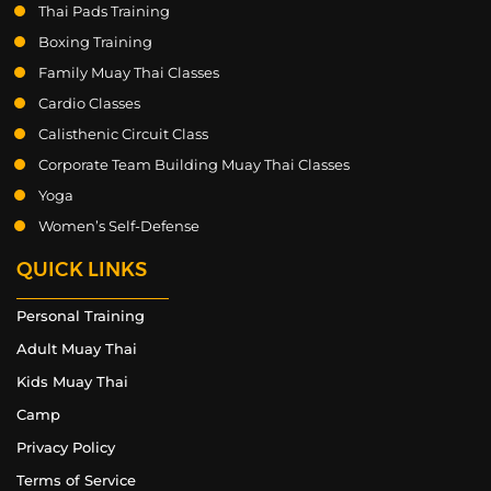
Thai Pads Training
Boxing Training
Family Muay Thai Classes
Cardio Classes
Calisthenic Circuit Class
Corporate Team Building Muay Thai Classes
Yoga
Women’s Self-Defense
QUICK LINKS
Personal Training
Adult Muay Thai
Kids Muay Thai
Camp
Privacy Policy
Terms of Service