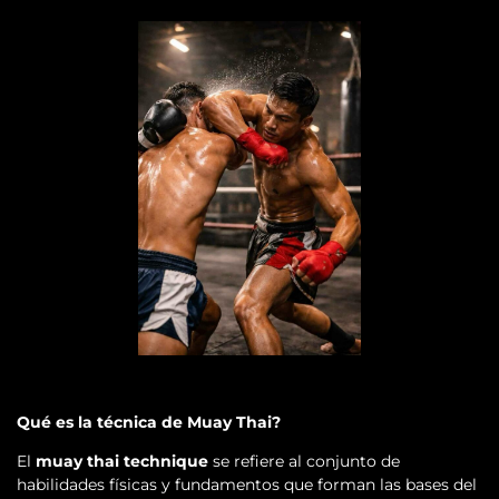
Qué es la técnica de Muay Thai?
El
muay thai technique
se refiere al conjunto de
habilidades físicas y fundamentos que forman las bases del