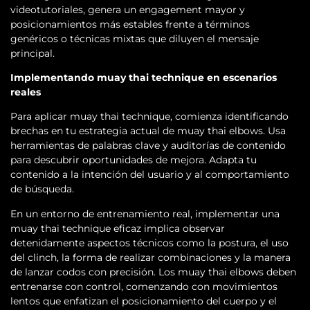
videotutoriales, genera un engagement mayor y
posicionamientos más estables frente a términos
genéricos o técnicas mixtas que diluyen el mensaje
principal.
Implementando muay thai technique en escenarios
reales
Para aplicar muay thai technique, comienza identificando
brechas en tu estrategia actual de muay thai elbows. Usa
herramientas de palabras clave y auditorías de contenido
para descubrir oportunidades de mejora. Adapta tu
contenido a la intención del usuario y al comportamiento
de búsqueda.
En un entorno de entrenamiento real, implementar una
muay thai technique eficaz implica observar
detenidamente aspectos técnicos como la postura, el uso
del clinch, la forma de realizar combinaciones y la manera
de lanzar codos con precisión. Los muay thai elbows deben
entrenarse con control, comenzando con movimientos
lentos que enfatizan el posicionamiento del cuerpo y el