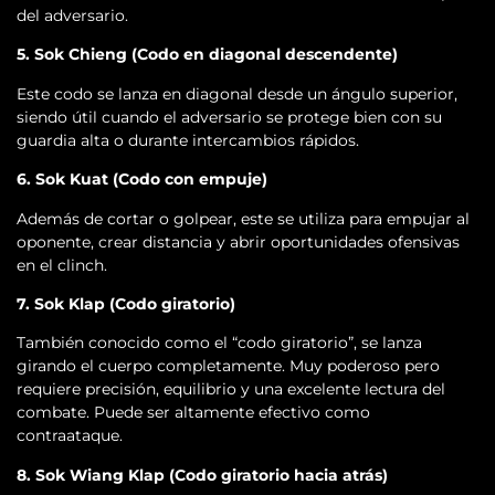
del adversario.
5. Sok Chieng (Codo en diagonal descendente)
Este codo se lanza en diagonal desde un ángulo superior,
siendo útil cuando el adversario se protege bien con su
guardia alta o durante intercambios rápidos.
6. Sok Kuat (Codo con empuje)
Además de cortar o golpear, este se utiliza para empujar al
oponente, crear distancia y abrir oportunidades ofensivas
en el clinch.
7. Sok Klap (Codo giratorio)
También conocido como el “codo giratorio”, se lanza
girando el cuerpo completamente. Muy poderoso pero
requiere precisión, equilibrio y una excelente lectura del
combate. Puede ser altamente efectivo como
contraataque.
8. Sok Wiang Klap (Codo giratorio hacia atrás)