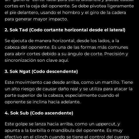
cortes en la ceja del oponente. Se debe pivotea ligeramente
el pie delantero, usando el hombro y el giro de la cadera
para generar mayor impacto.
2. Sok Tad (Codo cortante horizontal desde el lateral)
Se ejecuta de manera horizontal, desde los lados, a la
cabeza del oponente. Es una de las formas más comunes
para abrir cortes debido a su ángulo de corte. Precisión y
sincronización son clave aquí.
3. Sok Ngat (Codo descendente)
Este movimiento cae desde arriba, como un martillo. Tiene
un alto riesgo de causar daño real y se utiliza para atacar la
parte superior de la cabeza, especialmente cuando el
oponente se inclina hacia adelante.
4. Sok Sub (Codo ascendente)
Este golpe se lanza hacia arriba, como un uppercut, y
apunta a la barbilla o mandíbula del oponente. Es muy
efectivo en el clinch cuando se tiene el control del cuerpo