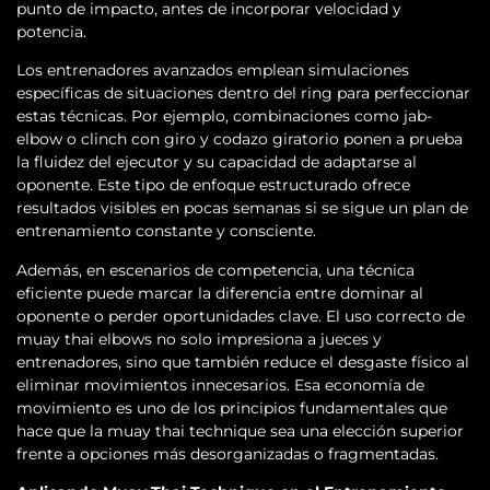
punto de impacto, antes de incorporar velocidad y
potencia.
Los entrenadores avanzados emplean simulaciones
específicas de situaciones dentro del ring para perfeccionar
estas técnicas. Por ejemplo, combinaciones como jab-
elbow o clinch con giro y codazo giratorio ponen a prueba
la fluidez del ejecutor y su capacidad de adaptarse al
oponente. Este tipo de enfoque estructurado ofrece
resultados visibles en pocas semanas si se sigue un plan de
entrenamiento constante y consciente.
Además, en escenarios de competencia, una técnica
eficiente puede marcar la diferencia entre dominar al
oponente o perder oportunidades clave. El uso correcto de
muay thai elbows no solo impresiona a jueces y
entrenadores, sino que también reduce el desgaste físico al
eliminar movimientos innecesarios. Esa economía de
movimiento es uno de los principios fundamentales que
hace que la muay thai technique sea una elección superior
frente a opciones más desorganizadas o fragmentadas.