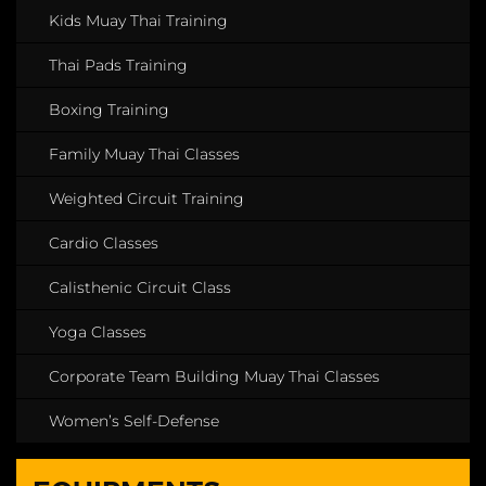
Kids Muay Thai Training
Thai Pads Training
Boxing Training
Family Muay Thai Classes
Weighted Circuit Training
Cardio Classes
Calisthenic Circuit Class
Yoga Classes
Corporate Team Building Muay Thai Classes
Women’s Self-Defense