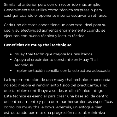
Similar al anterior pero con un recorrido más amplio.
Generalmente se utiliza como técnica sorpresa o para
castigar cuando el oponente intenta esquivar o retirarse.
Cada uno de estos codos tiene un contexto ideal para su
uso, y su efectividad aumenta enormemente cuando se
ejecutan con buena técnica y lectura táctica.
Beneficios de muay thai technique
muay thai technique mejora los resultados
Apoya el crecimiento constante en Muay Thai
Technique
Implementación sencilla con la estructura adecuada
La implementación de una muay thai technique adecuada
no solo mejora el rendimiento físico del practicante, sino
que también contribuye a su desarrollo técnico integral.
Esta técnica es esencial para crear una base sólida dentro
del entrenamiento y para dominar herramientas específicas
como los muay thai elbows. Además, un enfoque bien
estructurado permite una progresión natural, minimiza