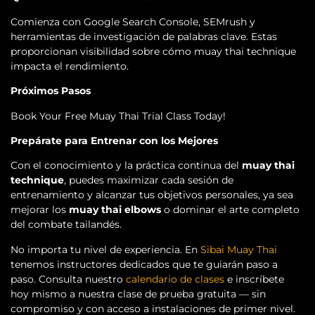
Comienza con Google Search Console, SEMrush y
herramientas de investigación de palabras clave. Estas
proporcionan visibilidad sobre cómo muay thai technique
impacta el rendimiento.
Próximos Pasos
Book Your Free Muay Thai Trial Class Today!
Prepárate para Entrenar con los Mejores
Con el conocimiento y la práctica continua del
muay thai
technique
, puedes maximizar cada sesión de
entrenamiento y alcanzar tus objetivos personales, ya sea
mejorar los
muay thai elbows
o dominar el arte completo
del combate tailandés.
No importa tu nivel de experiencia. En
Sibai Muay Thai
tenemos instructores dedicados que te guiarán paso a
paso. Consulta nuestro
calendario de clases
e inscríbete
hoy mismo a nuestra clase de prueba gratuita — sin
compromiso y con acceso a instalaciones de primer nivel.