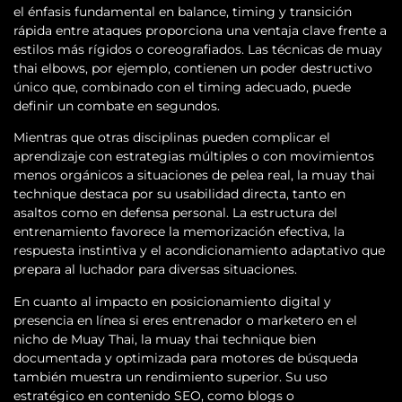
el énfasis fundamental en balance, timing y transición
rápida entre ataques proporciona una ventaja clave frente a
estilos más rígidos o coreografiados. Las técnicas de muay
thai elbows, por ejemplo, contienen un poder destructivo
único que, combinado con el timing adecuado, puede
definir un combate en segundos.
Mientras que otras disciplinas pueden complicar el
aprendizaje con estrategias múltiples o con movimientos
menos orgánicos a situaciones de pelea real, la muay thai
technique destaca por su usabilidad directa, tanto en
asaltos como en defensa personal. La estructura del
entrenamiento favorece la memorización efectiva, la
respuesta instintiva y el acondicionamiento adaptativo que
prepara al luchador para diversas situaciones.
En cuanto al impacto en posicionamiento digital y
presencia en línea si eres entrenador o marketero en el
nicho de Muay Thai, la muay thai technique bien
documentada y optimizada para motores de búsqueda
también muestra un rendimiento superior. Su uso
estratégico en contenido SEO, como blogs o