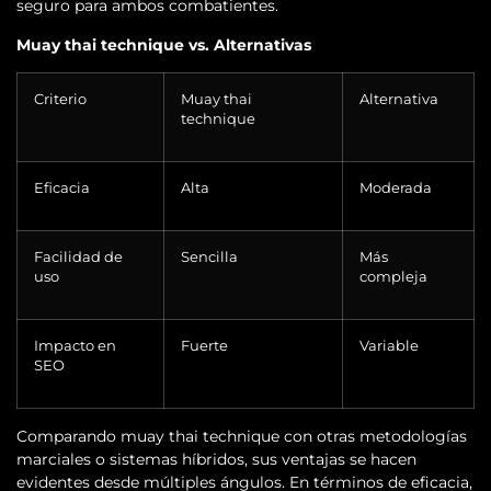
seguro para ambos combatientes.
Muay thai technique vs. Alternativas
Criterio
Muay thai
Alternativa
technique
Eficacia
Alta
Moderada
Facilidad de
Sencilla
Más
uso
compleja
Impacto en
Fuerte
Variable
SEO
Comparando muay thai technique con otras metodologías
marciales o sistemas híbridos, sus ventajas se hacen
evidentes desde múltiples ángulos. En términos de eficacia,