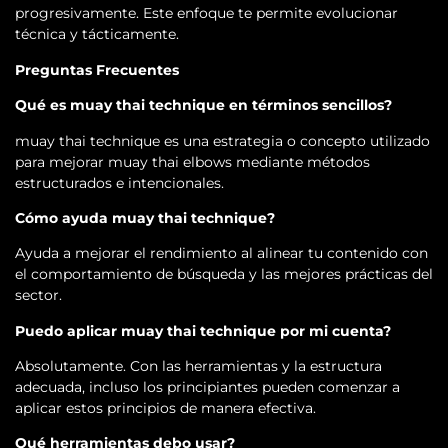
progresivamente. Este enfoque te permite evolucionar
técnica y tácticamente.
Preguntas Frecuentes
Qué es muay thai technique en términos sencillos?
muay thai technique es una estrategia o concepto utilizado
para mejorar muay thai elbows mediante métodos
estructurados e intencionales.
Cómo ayuda muay thai technique?
Ayuda a mejorar el rendimiento al alinear tu contenido con
el comportamiento de búsqueda y las mejores prácticas del
sector.
Puedo aplicar muay thai technique por mi cuenta?
Absolutamente. Con las herramientas y la estructura
adecuada, incluso los principiantes pueden comenzar a
aplicar estos principios de manera efectiva.
Qué herramientas debo usar?