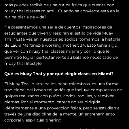
más puedes recibir de una rutina física que cuenta con
muay thai classes miami… Cuando se convierte esta en la
rutina diaria de vida?
“Te presentamos una serie de cuentos inspiradores de
estudiantes que viven y respiran el estilo de vida Muay
Thai.” Esta vez en nuestros episodios, tomamos la historia
de Laura Martínez-a working mother, 34. Esto tenía algo
que ver con muay thai classes miami y con lo que le
permitió lograr perfectamente su balance necesitado de
muay thai lifestyle.
Qué es Muay Thai y por qué elegir clases en Miami?
El Muay Thai, o arte de los ocho miembros, es una forma
tradicional del boxeo tailandés que incluye compuestos de
golpes realizados con puños, codos, rodillas, y también
piernas. Por el momento, parece no ser dirigida
idénticamente a una proyección física, pero se estudian a
través de una disciplina de la mente, un entrenamiento
corporal y espiritual tinering.