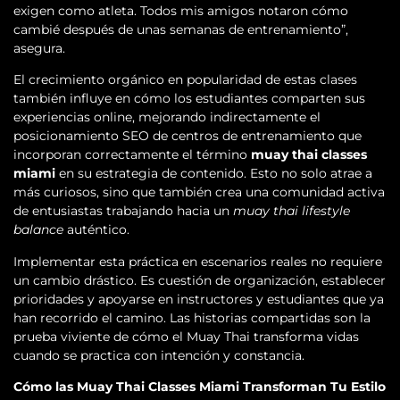
exigen como atleta. Todos mis amigos notaron cómo
cambié después de unas semanas de entrenamiento”,
asegura.
El crecimiento orgánico en popularidad de estas clases
también influye en cómo los estudiantes comparten sus
experiencias online, mejorando indirectamente el
posicionamiento SEO de centros de entrenamiento que
incorporan correctamente el término
muay thai classes
miami
en su estrategia de contenido. Esto no solo atrae a
más curiosos, sino que también crea una comunidad activa
de entusiastas trabajando hacia un
muay thai lifestyle
balance
auténtico.
Implementar esta práctica en escenarios reales no requiere
un cambio drástico. Es cuestión de organización, establecer
prioridades y apoyarse en instructores y estudiantes que ya
han recorrido el camino. Las historias compartidas son la
prueba viviente de cómo el Muay Thai transforma vidas
cuando se practica con intención y constancia.
Cómo las Muay Thai Classes Miami Transforman Tu Estilo