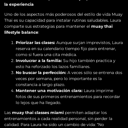
la experiencia
Uno de los aspectos más poderosos del estilo de vida Muay
Thai es su capacidad para instalar rutinas saludables. Laura
comparte sus estrategias para mantener el
muay thai
lifestyle balance
:
Priorizar las clases:
Aunque surjan imprevistos, Laura
reserva en su calendario tiempo fijo para entrenar,
como si fuera una cita médica.
Involucrar a la familia:
Su hijo también practica y
esto ha reforzado los lazos familiares.
No buscar la perfección:
A veces sólo se entrena dos
veces por semana, pero lo importante es la
constancia a largo plazo.
Mantener una motivación clara:
Laura imprime
fotos de sus primeros entrenamientos para recordar
lo lejos que ha llegado.
Las
muay thai classes miami
permiten adaptar los
entrenamientos a cada realidad personal, sin perder la
calidad. Para Laura ha sido un cambio de vida: “No