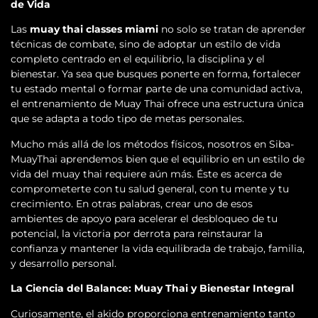
de Vida
Las
muay thai classes miami
no solo se tratan de aprender
técnicas de combate, sino de adoptar un estilo de vida
completo centrado en el equilibrio, la disciplina y el
bienestar. Ya sea que busques ponerte en forma, fortalecer
tu estado mental o formar parte de una comunidad activa,
el entrenamiento de Muay Thai ofrece una estructura única
que se adapta a todo tipo de metas personales.
Mucho más allá de los métodos físicos, nosotros en Siba-
MuayThai aprendemos bien que el equilibrio en un estilo de
vida del muay thai requiere aún más. Éste es acerca de
comprometerte con tu salud general, con tu mente y tu
crecimiento. En otras palabras, crear uno de esos
ambientes de apoyo para acelerar el desbloqueo de tu
potencial, la victoria por derrota para reinstaurar la
confianza y mantener la vida equilibrada de trabajo, familia,
y desarrollo personal.
La Ciencia del Balance: Muay Thai y Bienestar Integral
Curiosamente, el akido proporciona entrenamiento tanto