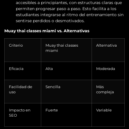
accesibles a principiantes, con estructuras claras que
permiten progresar paso a paso. Esto facilita a los
estudiantes integrarse al ritmo del entrenamiento sin
sentirse perdidos o desmotivados.
Muay thai classes miami vs. Alternativas
Criterio
Muay thai classes
Alternativa
miami
Eficacia
Alta
Moderada
Facilidad de
Sencilla
Más
uso
compleja
Impacto en
Fuerte
Variable
SEO