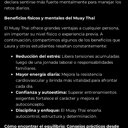
declara sentirse más fuerte mentalmente para manejar los
retos diarios.
Beneficios físicos y mentales del Muay Thai
El Muay Thai ofrece grandes ventajas a cualquier persona,
sin importar su nivel físico o experiencia previa. A
continuación, compartimos algunos de los beneficios que
Laura y otros estudiantes resaltan constantemente:
Reducción del estrés:
Libera tensiones acumuladas
luego de una jornada laboral o responsabilidades
familiares.
Mayor energía diaria:
Mejora la resistencia
cardiovascular y brinda más vitalidad para afrontar
cada día.
Confianza y autoestima:
Superar entrenamientos
exigentes fortalece el carácter y mejora el
autoconcepto.
Disciplina y enfoque:
El Muay Thai enseña
autocontrol, estructura y determinación.
Cómo encontrar el equilibrio: Consejos prácticos desde