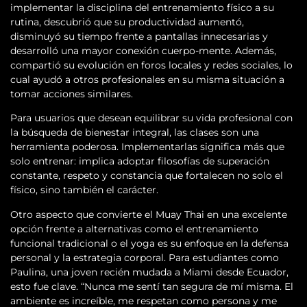
implementar la disciplina del entrenamiento físico a su
rutina, descubrió que su productividad aumentó,
disminuyó su tiempo frente a pantallas innecesarias y
desarrolló una mayor conexión cuerpo-mente. Además,
compartió su evolución en foros locales y redes sociales, lo
cual ayudó a otros profesionales en su misma situación a
tomar acciones similares.
Para usuarios que desean equilibrar su vida profesional con
la búsqueda de bienestar integral, las clases son una
herramienta poderosa. Implementarlas significa más que
solo entrenar: implica adoptar filosofías de superación
constante, respeto y constancia que fortalecen no solo el
físico, sino también el carácter.
Otro aspecto que convierte el Muay Thai en una excelente
opción frente a alternativas como el entrenamiento
funcional tradicional o el yoga es su enfoque en la defensa
personal y la estrategia corporal. Para estudiantes como
Paulina, una joven recién mudada a Miami desde Ecuador,
esto fue clave. “Nunca me sentí tan segura de mí misma. El
ambiente es increíble, me respetan como persona y me