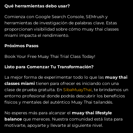
Qué herramientas debo usar?
Comienza con Google Search Console, SEMrush y
herramientas de investigación de palabras clave. Estas
proporcionan visibilidad sobre cómo muay thai classes
miami impacta el rendimiento.
Próximos Pasos
Book Your Free Muay Thai Trial Class Today!
Listo para Comenzar Tu Transformación?
La mejor forma de experimentar todo lo que las
muay thai
classes miami
tienen para ofrecer es iniciando con una
clase de prueba gratuita. En
SibaMuayThai
, te brindamos un
entorno profesional donde podrás descubrir los beneficios
físicos y mentales del auténtico Muay Thai tailandés.
No esperes más para alcanzar el
muay thai lifestyle
balance
que mereces. Nuestra comunidad está lista para
motivarte, apoyarte y llevarte al siguiente nivel.