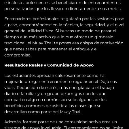
e incluso adolescentes se beneficiaron de entrenamientos
personalizados que los llevaron directamente a sus metas.
Entrenadores profesionales te guiarán por las sesiones paso
a paso, concentrándose en la técnica, la seguridad, y el nivel
general de utilidad física. Si buscas un modo de pasar el
tiempo aún más activo que lo que ofrece un gimnasio
tradicional, el Muay Thai te pones esa chispa de motivación
que necesitabas para mantener el enfoque y el
compromiso.
Resultados Reales y Comunidad de Apoyo
Los estudiantes aprecian calurosamente cómo ha
mejorado otorgar entrenamiento regular en el Dojo sus
vidas. Reducción de estrés, más energía para el trabajo
diario o familiar y un grupo de amigos con los que
comparten algo en común son solo algunos de los
beneficios comunes de asistir a las clases que se
desarrollan como parte del Muay Thai.
Además, formar parte de una comunidad activa crea un
sistema de apoyo invaluable. El entrenamiento no se limita