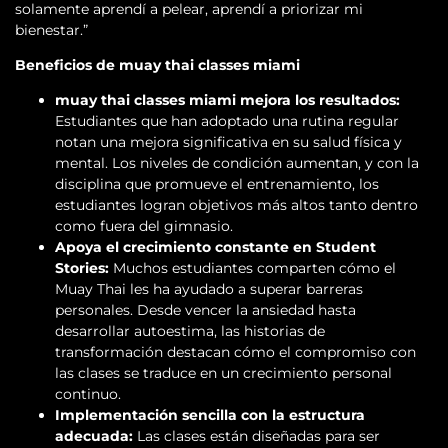
solamente aprendí a pelear, aprendí a priorizar mi
bienestar.”
Beneficios de muay thai classes miami
muay thai classes miami mejora los resultados:
Estudiantes que han adoptado una rutina regular
notan una mejora significativa en su salud física y
mental. Los niveles de condición aumentan, y con la
disciplina que promueve el entrenamiento, los
estudiantes logran objetivos más altos tanto dentro
como fuera del gimnasio.
Apoya el crecimiento constante en Student
Stories:
Muchos estudiantes comparten cómo el
Muay Thai les ha ayudado a superar barreras
personales. Desde vencer la ansiedad hasta
desarrollar autoestima, las historias de
transformación destacan cómo el compromiso con
las clases se traduce en un crecimiento personal
continuo.
Implementación sencilla con la estructura
adecuada:
Las clases están diseñadas para ser