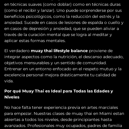
en técnicas suaves (como doblar) como en técnicas duras
(como el recibir y lanzar). Uno puede sorprenderse por sus
beneficios psicológicos, como la reducción del estrés y la
ansiedad. Sucede en casos de lesiones de espalda o cuello y
en casos de depresión y ansiedad, que se pueden aliviar a
través de la curación mental que se logra al meditar y
aplicar estas formas mentales.
El verdadero
muay thai lifestyle balance
proviene de
integrar aspectos como la nutrición, el descanso adecuado,
objetivos mensurables y un sentido de comunidad.
Entrenar en un entorno enfocado en el respeto mutuo y la
excelencia personal mejora drásticamente tu calidad de
vida.
Por qué Muay Thai es Ideal para Todas las Edades y
Niveles
No hace falta tener experiencia previa en artes marciales
para empezar. Nuestras clases de muay thai en Miami estan
abiertas a todos los niveles, desde principiantes hasta
avanzados. Profesionales muy ocupados, padres de familia