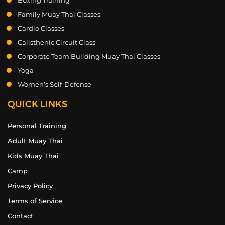
Family Muay Thai Classes
Cardio Classes
Calisthenic Circuit Class
Corporate Team Building Muay Thai Classes
Yoga
Women’s Self-Defense
QUICK LINKS
Personal Training
Adult Muay Thai
Kids Muay Thai
Camp
Privacy Policy
Terms of Service
Contact