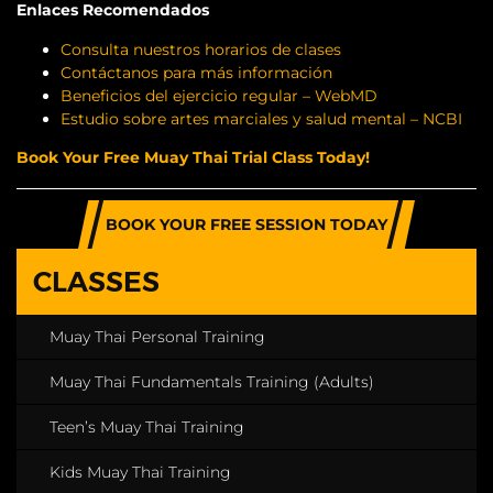
Enlaces Recomendados
Consulta nuestros horarios de clases
Contáctanos para más información
Beneficios del ejercicio regular – WebMD
Estudio sobre artes marciales y salud mental – NCBI
Book Your Free Muay Thai Trial Class Today!
BOOK YOUR FREE SESSION TODAY
CLASSES
Muay Thai Personal Training
Muay Thai Fundamentals Training (Adults)
Teen’s Muay Thai Training
Kids Muay Thai Training