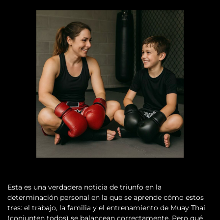
Esta es una verdadera noticia de triunfo en la
determinación personal en la que se aprende cómo estos
tres: el trabajo, la familia y el entrenamiento de Muay Thai
(conjunten todos) se balancean correctamente. Pero qué