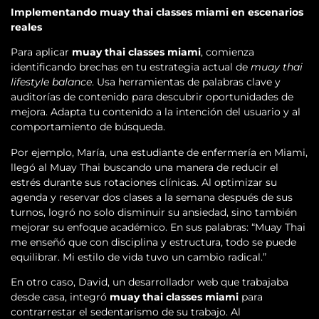
Implementando muay thai classes miami en escenarios
reales
Para aplicar
muay thai classes miami
, comienza
identificando brechas en tu estrategia actual de
muay thai
lifestyle balance
. Usa herramientas de palabras clave y
auditorías de contenido para descubrir oportunidades de
mejora. Adapta tu contenido a la intención del usuario y al
comportamiento de búsqueda.
Por ejemplo, María, una estudiante de enfermería en Miami,
llegó al Muay Thai buscando una manera de reducir el
estrés durante sus rotaciones clínicas. Al optimizar su
agenda y reservar dos clases a la semana después de sus
turnos, logró no solo disminuir su ansiedad, sino también
mejorar su enfoque académico. En sus palabras: “Muay Thai
me enseñó que con disciplina y estructura, todo se puede
equilibrar. Mi estilo de vida tuvo un cambio radical.”
En otro caso, David, un desarrollador web que trabajaba
desde casa, integró
muay thai classes miami
para
contrarrestar el sedentarismo de su trabajo. Al