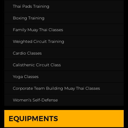
Thai Pads Training
Boxing Training
Family Muay Thai Classes
Weighted Circuit Training
Cardio Classes
Calisthenic Circuit Class
Yoga Classes
Corporate Team Building Muay Thai Classes
Women’s Self-Defense
EQUIPMENTS