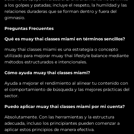
a los golpes y patadas; incluye el respeto, la humildad y las
relaciones duraderas que se forman dentro y fuera del
gimnasio.
Preguntas Frecuentes
Qué es muay thai classes miami en términos sencillos?
muay thai classes miami es una estrategia o concepto
utilizado para mejorar muay thai lifestyle balance mediante
métodos estructurados e intencionales.
Cómo ayuda muay thai classes miami?
Ayuda a mejorar el rendimiento al alinear tu contenido con
el comportamiento de búsqueda y las mejores prácticas del
sector.
Puedo aplicar muay thai classes miami por mi cuenta?
Absolutamente. Con las herramientas y la estructura
adecuada, incluso los principiantes pueden comenzar a
aplicar estos principios de manera efectiva.