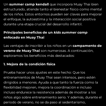
Un
summer camp kendall
que incorpora Muay Thai bien
estructurado, atiende tanto el bienestar físico como mental
de los niños. Estos entornos pueden ser claves para mejorar
el enfoque, la autoestima y la interacción social positiva
durante una etapa crucial del desarrollo infantil.
Principales beneficios de un
kids summer camp
enfocado en Muay Thai
Las ventajas de inscribir a los niños en un
campamento de
verano de Muay Thai
son numerosas. A continuación,
exploramos los beneficios más destacados:
1. Mejora de la condición física
Prueba hacer unos ajustes en este hecho: Que los
entrenamientos de Muay Thai sean intensos, pero estén
dirigidos a menores. Ayuda a que tanto la fuerza como la
flexibilidad mejoren, mejora la coordinación e incluso
incluso endurece la resistencia además de mostrar a los
niños algo sobre entrenamiento serio. Y además, durante el
período de verano, no se da paso al sedentarismo,