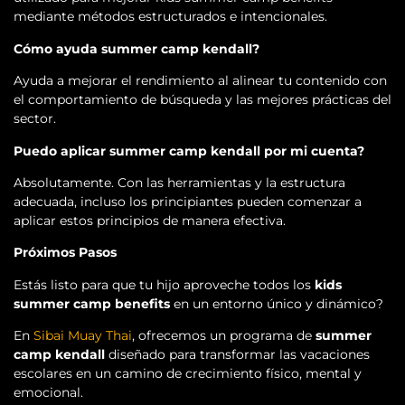
mediante métodos estructurados e intencionales.
Cómo ayuda summer camp kendall?
Ayuda a mejorar el rendimiento al alinear tu contenido con
el comportamiento de búsqueda y las mejores prácticas del
sector.
Puedo aplicar summer camp kendall por mi cuenta?
Absolutamente. Con las herramientas y la estructura
adecuada, incluso los principiantes pueden comenzar a
aplicar estos principios de manera efectiva.
Próximos Pasos
Estás listo para que tu hijo aproveche todos los
kids
summer camp benefits
en un entorno único y dinámico?
En
Sibai Muay Thai
, ofrecemos un programa de
summer
camp kendall
diseñado para transformar las vacaciones
escolares en un camino de crecimiento físico, mental y
emocional.