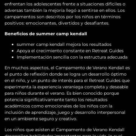
enfrentan los adolescentes frente a situaciones difíciles o
adversas también la mejoría llegó a sentirse en ellos. Los
campamentos son descritos por los niños en términos
positivos: emocionantes, divertidos y desafiantes.
Beneficios de summer camp kendall
summer camp kendall mejora los resultados
Apoya el crecimiento constante en Retreat Guides
Implementación sencilla con la estructura adecuada
En muchos aspectos, el Campamento de Verano Kendall es
el punto de reflexión donde se logra un desarrollo óptimo
en el niño, y un punto de interés para el Retreat Guides que
experimenta la experiencia veraniega completa y deseable
para niños durante el verano. Es bien conocido porque
potencia significativamente tanto los resultados
académicos como emocionales de los niños con la
inclusión de aprendizaje, juego y desarrollo interpersonal
en un ambiente seguro y creativo.
Los niños que asisten al Campamento de Verano Kendall
desarrollan habilidades importantes para la vida, lo cual