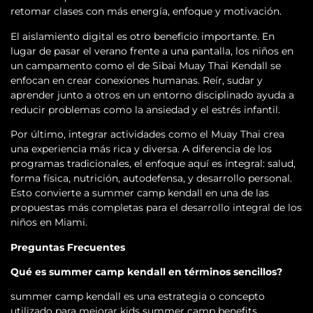
retomar clases con más energía, enfoque y motivación.
El aislamiento digital es otro beneficio importante. En
lugar de pasar el verano frente a una pantalla, los niños en
un campamento como el de Sibai Muay Thai Kendall se
enfocan en crear conexiones humanas. Reír, sudar y
aprender junto a otros en un entorno disciplinado ayuda a
reducir problemas como la ansiedad y el estrés infantil.
Por último, integrar actividades como el Muay Thai crea
una experiencia más rica y diversa. A diferencia de los
programas tradicionales, el enfoque aquí es integral: salud,
forma física, nutrición, autodefensa, y desarrollo personal.
Esto convierte a summer camp kendall en una de las
propuestas más completas para el desarrollo integral de los
niños en Miami.
Preguntas Frecuentes
Qué es summer camp kendall en términos sencillos?
summer camp kendall es una estrategia o concepto
utilizado para mejorar kids summer camp benefits