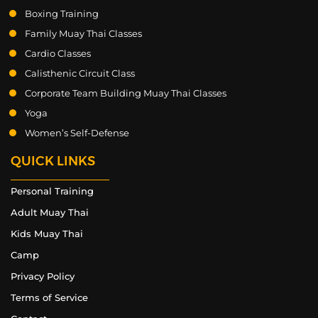
Boxing Training
Family Muay Thai Classes
Cardio Classes
Calisthenic Circuit Class
Corporate Team Building Muay Thai Classes
Yoga
Women’s Self-Defense
QUICK LINKS
Personal Training
Adult Muay Thai
Kids Muay Thai
Camp
Privacy Policy
Terms of Service