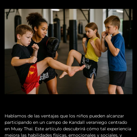
Hablamos de las ventajas que los niños pueden alcanzar
participando en un campo de Kandall veraniego centrado
en Muay Thai. Este artículo descubrirá cómo tal experiencia
mejora las habilidades físicas, emocionales y sociales, y