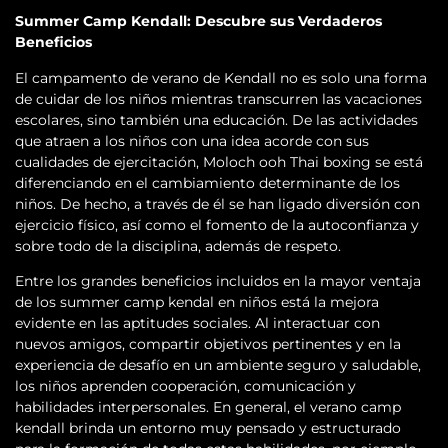
Summer Camp Kendall: Descubre sus Verdaderos
Beneficios
El campamento de verano de Kendall no es solo una forma
de cuidar de los niños mientras transcurren las vacaciones
escolares, sino también una educación. De las actividades
que atraen a los niños con una idea acorde con sus
cualidades de ejercitación, Moloch ooh Thai boxing se está
diferenciando en el cambiamiento determinante de los
niños. De hecho, a través de él se han ligado diversión con
ejercicio físico, así como el fomento de la autoconfianza y
sobre todo de la disciplina, además de respeto.
Entre los grandes beneficios incluidos en la mayor ventaja
de los summer camp kendal en niños está la mejora
evidente en las aptitudes sociales. Al interactuar con
nuevos amigos, compartir objetivos pertinentes y en la
experiencia de desafío en un ambiente seguro y saludable,
los niños aprenden cooperación, comunicación y
habilidades interpersonales. En general, el verano camp
kendall brinda un entorno muy pensado y estructurado