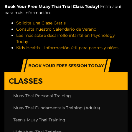
Book Your Free Muay Thai Trial Class Today!
Entra aquí
para más información:
Solicita una Clase Gratis
Consulta nuestro Calendario de Verano
Lee más sobre desarrollo infantil en Psychology
Today
Kids Health – Información útil para padres y niños
BOOK YOUR FREE SESSION TODAY
CLASSES
Muay Thai Personal Training
Muay Thai Fundamentals Training (Adults)
Teen’s Muay Thai Training
Kids Muay Thai Training