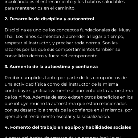
inculcándoles el entrenamiento y los hábitos saludables
para mantenerlos en el caminito.
2. Desarrollo de disciplina y autocontrol
Disciplina es uno de los conceptos fundacionales del Muay
Thai. Los niños comienzan a aprender a llegar a tiempo,
respetar al instructor, y precisar toda norma. Son las
razones por las que sus comportamientos también se
consolidan dentro y fuera del campamento.
3. Aumento de la autoestima y confianza
Recibir cumplidos tanto por parte de los compañeros de
una actividad física como del instructor de la misma
contribuye significativamente al aumento de la autoestima
de los niños. Además de esto existen otros beneficios en los
que influye mucho la autoestima que están relacionados
con su desarrollo a través de la confianza en sí mismos, por
ejemplo el rendimiento escolar y la socialización.
4. Fomento del trabajo en equipo y habilidades sociales