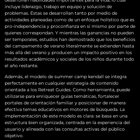
incluye liderazgo, trabajo en equipo y solución de
problemas. Éstas se desarrollan tanto por medio de
actividades planeadas como de un enfoque holístico que es
pro-independencia y proconfianza en sí mismo por parte de
quienes correspondan. Y mientras las ganancias no pueden
ser temporales, estudios han demostrado que los beneficios
del campamento de verano literalmente se extienden hasta
más allá del verano y producen un impacto positivo en los
resultados académicos y sociales de los niños durante todo
el año restante.
Además, el modelo de summer camp kendall se integra
perfectamente en cualquier estrategia de contenido
orientada a los Retreat Guides. Como herramienta, puede
utilizarse para enriquecer guías temáticas, fortalecer
portales de orientación familiar y posicionar de manera
efectiva temas educativos en motores de búsqueda. La
implementación de este modelo es clara: se basa en una
estructura bien organizada, centrada en la experiencia del
usuario y alineada con las consultas activas del público
objetivo.