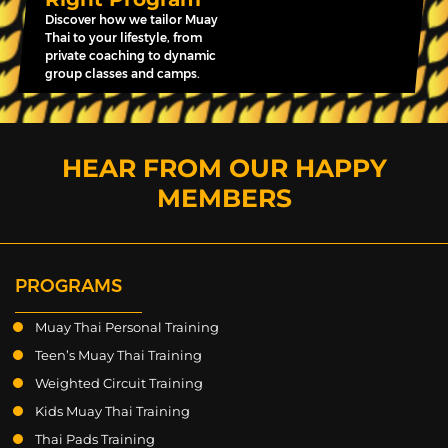
Discover how we tailor Muay
Thai to your lifestyle, from
private coaching to dynamic
group classes and camps.
HEAR FROM OUR HAPPY
MEMBERS
PROGRAMS
Muay Thai Personal Training
Teen’s Muay Thai Training
Weighted Circuit Training
Kids Muay Thai Training
Thai Pads Training