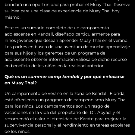
brindará una oportunidad para probar el Muay Thai. Reserve
su idea para una clase de experiencia de Muay Thai hoy
mismo.
Este es un sumario completo de un campamento
adolescente en Kandall, diseñado particularmente para
niños jóvenes que desean aprender Muay Thai en el verano.
Los padres en busca de una aventura de mucho aprendizaje
para sus hijos y los gerentes de un programa de
adolescente obtener información valiosa de dicho recurso
en beneficio de los niños en la realidad anterior.
Qué es un
summer camp kendall
y por qué enfocarse
en Muay Thai?
Un campamento de verano en la zona de Kendall, Florida,
está ofreciendo un programa de campeonismo Muay Thai
para los niños. Los campamentos son un rasgo de
vacaciones en la vida del propietario del Dr. Abyad, y él
recomendó el calor e intensidad de Karate para mejorar la
supervivencia personal y el rendimiento en tareas escolares
de los niños.