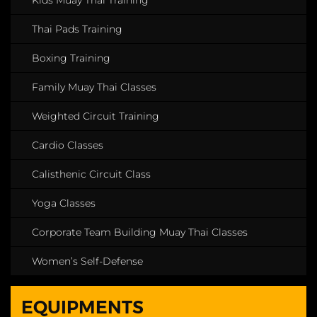
Thai Pads Training
Boxing Training
Family Muay Thai Classes
Weighted Circuit Training
Cardio Classes
Calisthenic Circuit Class
Yoga Classes
Corporate Team Building Muay Thai Classes
Women’s Self-Defense
EQUIPMENTS