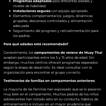
Programas adaptados
para diferentes edades y
niveles de habilidad.
Instalaciones seguras
con equipo apropiado.
Elementos complementarios: juegos, dinámicas
grupales, descansos controlados y alimentación
adecuada.
Seguimiento del progreso y retroalimentación para
los padres.
Para qué edades está recomendado?
Generalmente, los
campamentos de verano de Muay Thai
aceptan participantes entre los 5 y 15 años de edad. Sin
embargo, muchos centros ofrecen programas separados
según la etapa de desarrollo. Es ideal consultar con la
organización para encontrar el grupo correcto.
Testimonios de familias en campamentos anteriores
La mayoría de las familias han expresado que se lo pasaron
muy bien en el campamento. Muchos padres de los niños
adolescentes han notado esto en su conducta, hábitos de
entrenamiento e incluso en un mayor prudencia que