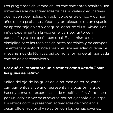
Los programas de verano de los campamentos resaltan una
inmensa serie de actividades físicas, sociales y educativas
que hacen que incluso un público de entre cinco y quince
años quiera probarsus efectos y propiedades en un espacio
de aprendizaje abierto y seguro, describe el Dr. Abyad. Los
niños experimentan la vida en el campo, junto con
educación y desempeño personal. Es asimismo una
disciplina para las técnicas de artes marciales y de campos
de entrenamiento donde aprender una variedad diversa de
mecanismos de técnicas, así como la forma de utilizar cada
campo de entrenamiento.
Por qué es importante un
summer camp kendall
para
las guías de retiro?
Salido del ojo de las guías de la retirada de retiro, estos
campamentos al verano representan la ocasión rara de
hacer y construir experiencias de modificación. Contienen,
por un lado: en vez de atreverse por reflejar solo el cuerpo,
los retiros cortos presentan actividades de conciencia,
desarrollo emocional y relación con los demás jóvenes.