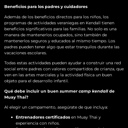
Beneficios para los padres y cuidadores
Además de los beneficios directos para los niños, los
programas de actividades veraniegas en Kendall tienen
beneficios significativos para las familias. No solo es una
manera de mantenerlos ocupados, sino también de
mantenerlos seguros y educados al mismo tiempo. Los
padres pueden tener algo que estar tranquilos durante las
vacaciones escolares.
Todas estas actividades pueden ayudar a construir una red
social entre padres con valores compartidos de crianza, que
ven en las artes marciales y la actividad física un buen
objeto para el desarrollo infantil.
Qué debe incluir un buen
summer camp kendall
de
Muay Thai?
Al elegir un campamento, asegúrate de que incluya:
Entrenadores certificados
en Muay Thai y
experiencia con niños.