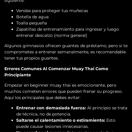
siguiente:
Vendas para proteger tus muñecas
Botella de agua
Toalla pequeña
Zapatillas de entrenamiento para ingresar y luego
entrenar descalzo (norma general)
Algunos gimnasios ofrecen guantes de préstamo, pero si te
comprometes a entrenar semanalmente, es recomendable
tener tus propios guantes.
Errores Comunes Al Comenzar Muay Thai Como
Principiante
Empezar en beginner muay thai es emocionante, pero
muchos cometen errores que pueden frenar su progreso.
Aquí los principales que debes evitar:
Entrenar con demasiada fuerza:
Al principio se trata
de técnica, no de potencia.
Saltarse el calentamiento o estiramiento:
Esto
puede causar lesiones innecesarias.