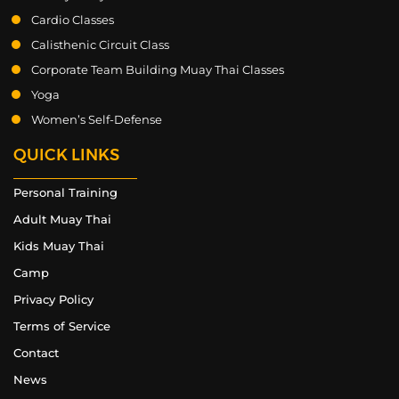
Cardio Classes
Calisthenic Circuit Class
Corporate Team Building Muay Thai Classes
Yoga
Women’s Self-Defense
QUICK LINKS
Personal Training
Adult Muay Thai
Kids Muay Thai
Camp
Privacy Policy
Terms of Service
Contact
News