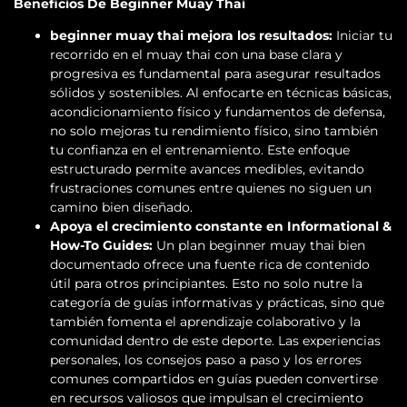
Beneficios De Beginner Muay Thai
beginner muay thai mejora los resultados:
Iniciar tu
recorrido en el muay thai con una base clara y
progresiva es fundamental para asegurar resultados
sólidos y sostenibles. Al enfocarte en técnicas básicas,
acondicionamiento físico y fundamentos de defensa,
no solo mejoras tu rendimiento físico, sino también
tu confianza en el entrenamiento. Este enfoque
estructurado permite avances medibles, evitando
frustraciones comunes entre quienes no siguen un
camino bien diseñado.
Apoya el crecimiento constante en Informational &
How-To Guides:
Un plan beginner muay thai bien
documentado ofrece una fuente rica de contenido
útil para otros principiantes. Esto no solo nutre la
categoría de guías informativas y prácticas, sino que
también fomenta el aprendizaje colaborativo y la
comunidad dentro de este deporte. Las experiencias
personales, los consejos paso a paso y los errores
comunes compartidos en guías pueden convertirse
en recursos valiosos que impulsan el crecimiento