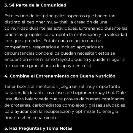
3. Sé Parte de la Comunidad
Este es uno de los principales aspectos que hacen tan
distinto el beginner muay thai: la creación de una
comunidad durante las actividades. Entrenando durante las
prácticas grupales se aumenta la motivación y la velocidad
con que aprendes. Entabla una relación con tus
compañeros, respetarlos e incluso apoyarlos en
circunstancias donde ellos puedan necesitar: estos se
encuentran en el mismo trayecto que tú y pueden llegar a
formar una gran alianza de apoyo entre sí.
4. Combina el Entrenamiento con Buena Nutrición
Tener buena alimentación juega un rol muy importante
para rendir durante tus clases de beginner muay thai. Dale
una dieta balanceada que te provea de buenas cantidades
de proteínas, carbohidratos complejos y grasas saludables
para ayudar con la recuperación y optimizar tu energía
durante el entrenamiento.
5. Haz Preguntas y Toma Notas