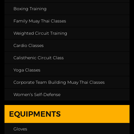
Boxing Training
Family Muay Thai Classes
Weighted Circuit Training
Cardio Classes
Calisthenic Circuit Class
Yoga Classes
Corporate Team Building Muay Thai Classes
Women’s Self-Defense
EQUIPMENTS
Gloves