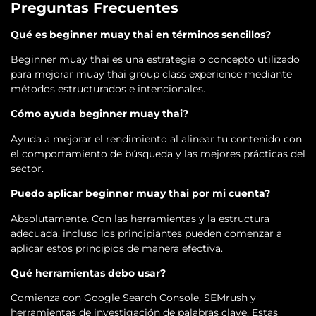
Preguntas Frecuentes
Qué es beginner muay thai en términos sencillos?
Beginner muay thai es una estrategia o concepto utilizado
para mejorar muay thai group class experience mediante
métodos estructurados e intencionales.
Cómo ayuda beginner muay thai?
Ayuda a mejorar el rendimiento al alinear tu contenido con
el comportamiento de búsqueda y las mejores prácticas del
sector.
Puedo aplicar beginner muay thai por mi cuenta?
Absolutamente. Con las herramientas y la estructura
adecuada, incluso los principiantes pueden comenzar a
aplicar estos principios de manera efectiva.
Qué herramientas debo usar?
Comienza con Google Search Console, SEMrush y
herramientas de investigación de palabras clave. Estas