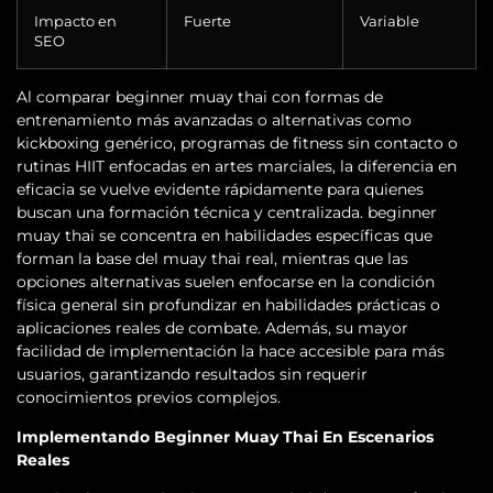
Impacto en
Fuerte
Variable
SEO
Al comparar beginner muay thai con formas de
entrenamiento más avanzadas o alternativas como
kickboxing genérico, programas de fitness sin contacto o
rutinas HIIT enfocadas en artes marciales, la diferencia en
eficacia se vuelve evidente rápidamente para quienes
buscan una formación técnica y centralizada. beginner
muay thai se concentra en habilidades específicas que
forman la base del muay thai real, mientras que las
opciones alternativas suelen enfocarse en la condición
física general sin profundizar en habilidades prácticas o
aplicaciones reales de combate. Además, su mayor
facilidad de implementación la hace accesible para más
usuarios, garantizando resultados sin requerir
conocimientos previos complejos.
Implementando Beginner Muay Thai En Escenarios
Reales