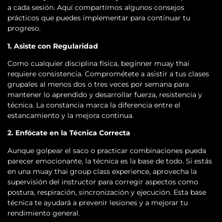
a cada sesión. Aquí compartimos algunos consejos
prácticos que puedes implementar para continuar tu
progreso.
1. Asiste con Regularidad
Como cualquier disciplina física, beginner muay thai
requiere consistencia. Comprométete a asistir a tus clases
grupales al menos dos o tres veces por semana para
mantener lo aprendido y desarrollar fuerza, resistencia y
técnica. La constancia marca la diferencia entre el
estancamiento y la mejora continua.
2. Enfócate en la Técnica Correcta
Aunque golpear el saco o practicar combinaciones pueda
parecer emocionante, la técnica es la base de todo. Si estás
en una muay thai group class experience, aprovecha la
supervisión del instructor para corregir aspectos como
postura, respiración, sincronización y ejecución. Esta base
técnica te ayudará a prevenir lesiones y a mejorar tu
rendimiento general.