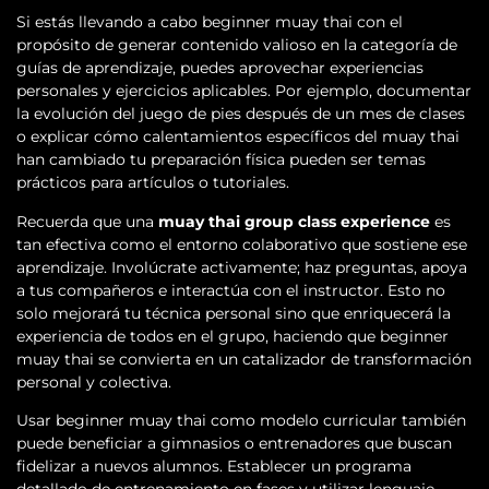
Si estás llevando a cabo beginner muay thai con el
propósito de generar contenido valioso en la categoría de
guías de aprendizaje, puedes aprovechar experiencias
personales y ejercicios aplicables. Por ejemplo, documentar
la evolución del juego de pies después de un mes de clases
o explicar cómo calentamientos específicos del muay thai
han cambiado tu preparación física pueden ser temas
prácticos para artículos o tutoriales.
Recuerda que una
muay thai group class experience
es
tan efectiva como el entorno colaborativo que sostiene ese
aprendizaje. Involúcrate activamente; haz preguntas, apoya
a tus compañeros e interactúa con el instructor. Esto no
solo mejorará tu técnica personal sino que enriquecerá la
experiencia de todos en el grupo, haciendo que beginner
muay thai se convierta en un catalizador de transformación
personal y colectiva.
Usar beginner muay thai como modelo curricular también
puede beneficiar a gimnasios o entrenadores que buscan
fidelizar a nuevos alumnos. Establecer un programa