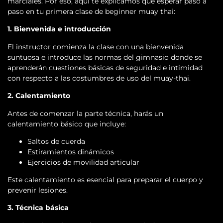
marciales. Por eso, aquí te explicamos qué esperar paso a
paso en tu primera clase de beginner muay thai:
1. Bienvenida e introducción
El instructor comienza la clase con una bienvenida
suntuosa e introduce las normas del gimnasio donde se
aprenderán cuestiones básicas de seguridad e intimidad
con respecto a las costumbres de uso del muay-thai.
2. Calentamiento
Antes de comenzar la parte técnica, harás un
calentamiento básico que incluye:
Saltos de cuerda
Estiramientos dinámicos
Ejercicios de movilidad articular
Este calentamiento es esencial para preparar el cuerpo y
prevenir lesiones.
3. Técnica básica