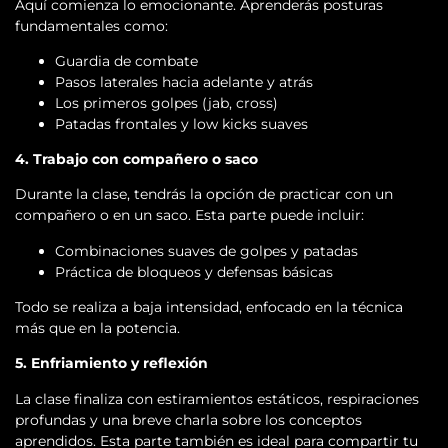
Aquí comienza lo emocionante. Aprenderás posturas
fundamentales como:
Guardia de combate
Pasos laterales hacia adelante y atrás
Los primeros golpes (jab, cross)
Patadas frontales y low kicks suaves
4. Trabajo con compañero o saco
Durante la clase, tendrás la opción de practicar con un
compañero o en un saco. Esta parte puede incluir:
Combinaciones suaves de golpes y patadas
Práctica de bloqueos y defensas básicas
Todo se realiza a baja intensidad, enfocado en la técnica
más que en la potencia.
5. Enfriamiento y reflexión
La clase finaliza con estiramientos estáticos, respiraciones
profundas y una breve charla sobre los conceptos
aprendidos. Esta parte también es ideal para compartir tu