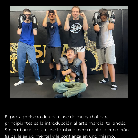
El protagonismo de una clase de muay thai para
principiantes es la introducción al arte marcial tailandés.
Sin embargo, esta clase también incrementa la condición
física, la salud mental y la confianza en uno mismo.