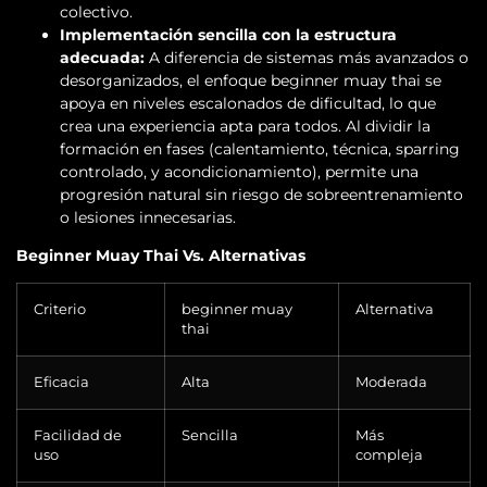
colectivo.
Implementación sencilla con la estructura
adecuada:
A diferencia de sistemas más avanzados o
desorganizados, el enfoque beginner muay thai se
apoya en niveles escalonados de dificultad, lo que
crea una experiencia apta para todos. Al dividir la
formación en fases (calentamiento, técnica, sparring
controlado, y acondicionamiento), permite una
progresión natural sin riesgo de sobreentrenamiento
o lesiones innecesarias.
Beginner Muay Thai Vs. Alternativas
Criterio
beginner muay
Alternativa
thai
Eficacia
Alta
Moderada
Facilidad de
Sencilla
Más
uso
compleja