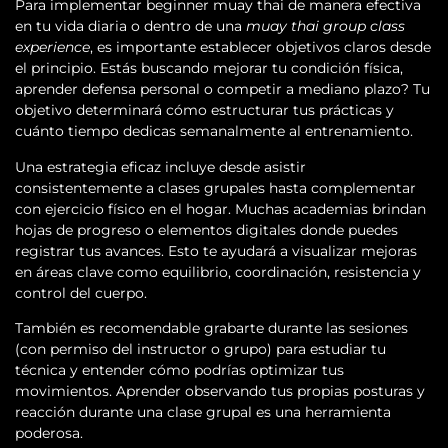
Para implementar beginner muay thai de manera efectiva
en tu vida diaria o dentro de una
muay thai group class
experience
, es importante establecer objetivos claros desde
el principio. Estás buscando mejorar tu condición física,
aprender defensa personal o competir a mediano plazo? Tu
objetivo determinará cómo estructurar tus prácticas y
cuánto tiempo dedicas semanalmente al entrenamiento.
Una estrategia eficaz incluye desde asistir
consistentemente a clases grupales hasta complementar
con ejercicio físico en el hogar. Muchas academias brindan
hojas de progreso o elementos digitales donde puedes
registrar tus avances. Esto te ayudará a visualizar mejoras
en áreas clave como equilibrio, coordinación, resistencia y
control del cuerpo.
También es recomendable grabarte durante las sesiones
(con permiso del instructor o grupo) para estudiar tu
técnica y entender cómo podrías optimizar tus
movimientos. Aprender observando tus propias posturas y
reacción durante una clase grupal es una herramienta
poderosa.