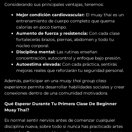
Considerando sus principales ventajas, tenemos:
Mejor condición cardiovascular:
El muay thai es un
entrenamiento de cuerpo completo que quema
calorías en poco tiempo.
Aumento de fuerza y resistencia:
Con cada clase
fortalecerás brazos, piernas, abdomen y todo tu
núcleo corporal.
Disciplina mental:
Las rutinas enseñan
concentración, autocontrol y enfoque bajo presión.
Autoestima elevada:
Con cada práctica, sentirás
mejoras reales que reforzarán tu seguridad personal.
Además, participar en una
muay thai group class
experience
permite desarrollar habilidades sociales y crear
conexiones dentro de una comunidad motivadora.
Qué Esperar Durante Tu Primera Clase De Beginner
Muay Thai?
Es normal sentir nervios antes de comenzar cualquier
disciplina nueva, sobre todo si nunca has practicado artes