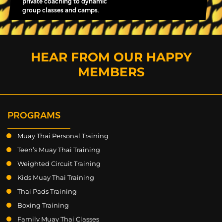
private coaching to dynamic
group classes and camps.
HEAR FROM OUR HAPPY
MEMBERS
PROGRAMS
Muay Thai Personal Training
Teen’s Muay Thai Training
Weighted Circuit Training
Kids Muay Thai Training
Thai Pads Training
Boxing Training
Family Muay Thai Classes