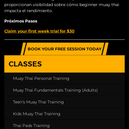
proporcionan visibilidad sobre cómo beginner muay thai
impacta el rendimiento.
Próximos Pasos
Claim your first week trial for $30
BOOK YOUR FREE SESSION TODAY
CLASSES
Muay Thai Personal Training
Muay Thai Fundamentals Training (Adults)
Teen’s Muay Thai Training
Kids Muay Thai Training
Thai Pads Training