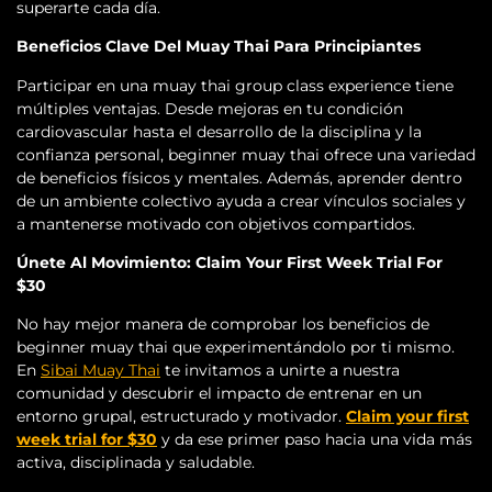
superarte cada día.
Beneficios Clave Del Muay Thai Para Principiantes
Participar en una muay thai group class experience tiene
múltiples ventajas. Desde mejoras en tu condición
cardiovascular hasta el desarrollo de la disciplina y la
confianza personal, beginner muay thai ofrece una variedad
de beneficios físicos y mentales. Además, aprender dentro
de un ambiente colectivo ayuda a crear vínculos sociales y
a mantenerse motivado con objetivos compartidos.
Únete Al Movimiento: Claim Your First Week Trial For
$30
No hay mejor manera de comprobar los beneficios de
beginner muay thai que experimentándolo por ti mismo.
En
Sibai Muay Thai
te invitamos a unirte a nuestra
comunidad y descubrir el impacto de entrenar en un
entorno grupal, estructurado y motivador.
Claim your first
week trial for $30
y da ese primer paso hacia una vida más
activa, disciplinada y saludable.